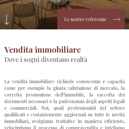
Le nostre referenze
Vendita immobiliare
Dove i sogni diventano realtà
La vendita immobiliare richiede conoscenze e capacità
come per esempio la giusta valutazione di mercato, la
corretta promozione dell’immobile, la raccolta dei
documenti necessari o la padronanza degli aspetti legali
e commerciali. Noi, quali professionisti del settore
qualificati e costantemente aggiornati su tutte le novità
immobiliari, svolgiamo trattative in maniera efficiente,
velocizziamo il processo di compravendita e tuteliamo