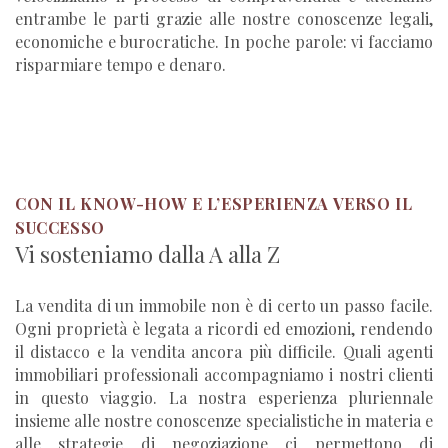
entrambe le parti grazie alle nostre conoscenze legali,
economiche e burocratiche. In poche parole: vi facciamo
risparmiare tempo e denaro.
CON IL KNOW-HOW E L’ESPERIENZA VERSO IL
SUCCESSO
Vi sosteniamo dalla A alla Z
La vendita di un immobile non è di certo un passo facile.
Ogni proprietà è legata a ricordi ed emozioni, rendendo
il distacco e la vendita ancora più difficile. Quali agenti
immobiliari professionali accompagniamo i nostri clienti
in questo viaggio. La nostra esperienza pluriennale
insieme alle nostre conoscenze specialistiche in materia e
alle strategie di negoziazione ci permettono di