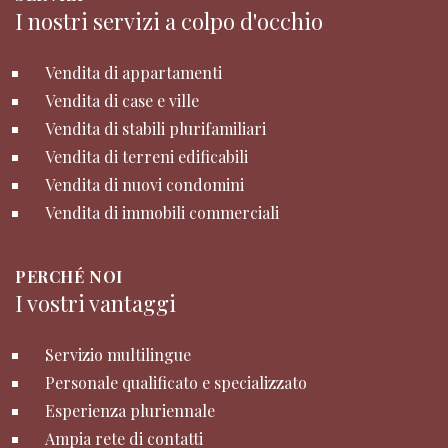
I nostri servizi a colpo d'occhio
Vendita di appartamenti
Vendita di case e ville
Vendita di stabili plurifamiliari
Vendita di terreni edificabili
Vendita di nuovi condomini
Vendita di immobili commerciali
PERCHÉ NOI
I vostri vantaggi
Servizio multilingue
Personale qualificato e specializzato
Esperienza pluriennale
Ampia rete di contatti