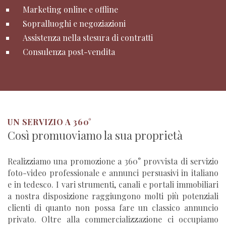
Marketing online e offline
Sopralluoghi e negoziazioni
Assistenza nella stesura di contratti
Consulenza post-vendita
UN SERVIZIO A 360°
Così promuoviamo la sua proprietà
Realizziamo una promozione a 360° provvista di servizio
foto-video professionale e annunci persuasivi in italiano
e in tedesco. I vari strumenti, canali e portali immobiliari
a nostra disposizione raggiungono molti più potenziali
clienti di quanto non possa fare un classico annuncio
privato. Oltre alla commercializzazione ci occupiamo