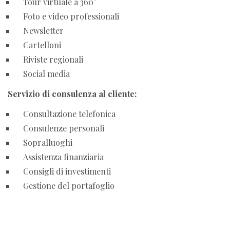
Tour virtuale a 360°
Foto e video professionali
Newsletter
Cartelloni
Riviste regionali
Social media
Servizio di consulenza al cliente:
Consultazione telefonica
Consulenze personali
Sopralluoghi
Assistenza finanziaria
Consigli di investimenti
Gestione del portafoglio