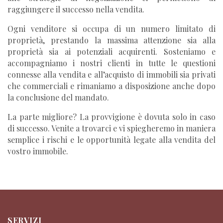
raggiungere il successo nella vendita.
Ogni venditore si occupa di un numero limitato di
proprietà, prestando la massima attenzione sia alla
proprietà sia ai potenziali acquirenti. Sosteniamo e
accompagniamo i nostri clienti in tutte le questioni
connesse alla vendita e all’acquisto di immobili sia privati
che commerciali e rimaniamo a disposizione anche dopo
la conclusione del mandato.
La parte migliore? La provvigione è dovuta solo in caso
di successo. Venite a trovarci e vi spiegheremo in maniera
semplice i rischi e le opportunità legate alla vendita del
vostro immobile.
SERVIZI