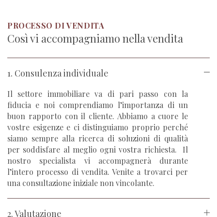
PROCESSO DI VENDITA
Così vi accompagniamo nella vendita
1. Consulenza individuale
Il settore immobiliare va di pari passo con la
fiducia e noi comprendiamo l’importanza di un
buon rapporto con il cliente. Abbiamo a cuore le
vostre esigenze e ci distinguiamo proprio perché
siamo sempre alla ricerca di soluzioni di qualità
per soddisfare al meglio ogni vostra richiesta. Il
nostro specialista vi accompagnerà durante
l’intero processo di vendita. Venite a trovarci per
una consultazione iniziale non vincolante.
2. Valutazione