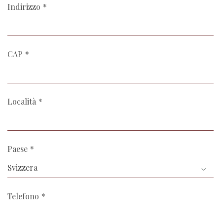
Indirizzo
CAP
Località
Paese
Svizzera
Telefono