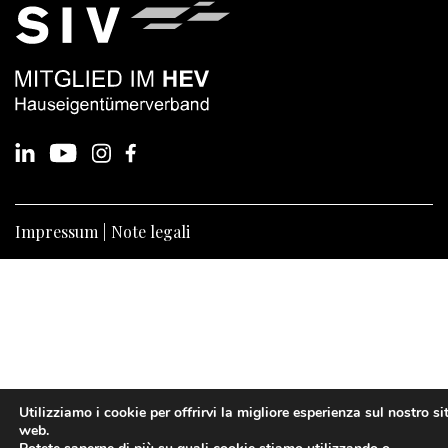
Impressum
Note legali
Utilizziamo i cookie per offrirvi la migliore esperienza sul nostro si
web.