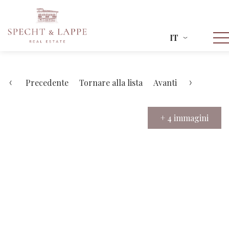
IT
Precedente
Tornare alla lista
Avanti
+ 4 immagini