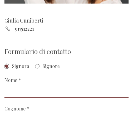
Giulia Cuniberti
917512221
Formulario di contatto
Signora
Signore
Nome
Cognome