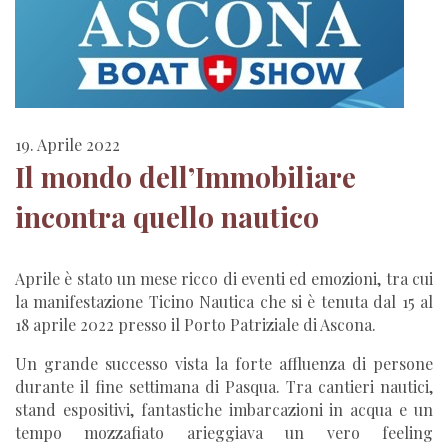
19. Aprile 2022
Il mondo dell’Immobiliare
incontra quello nautico
Aprile è stato un mese ricco di eventi ed emozioni, tra cui
la manifestazione Ticino Nautica che si è tenuta dal 15 al
18 aprile 2022 presso il Porto Patriziale di Ascona.
Un grande successo vista la forte affluenza di persone
durante il fine settimana di Pasqua. Tra cantieri nautici,
stand espositivi, fantastiche imbarcazioni in acqua e un
tempo mozzafiato arieggiava un vero feeling