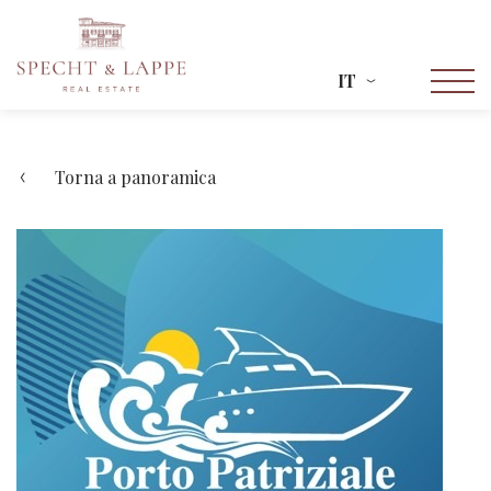
IT
Torna a panoramica