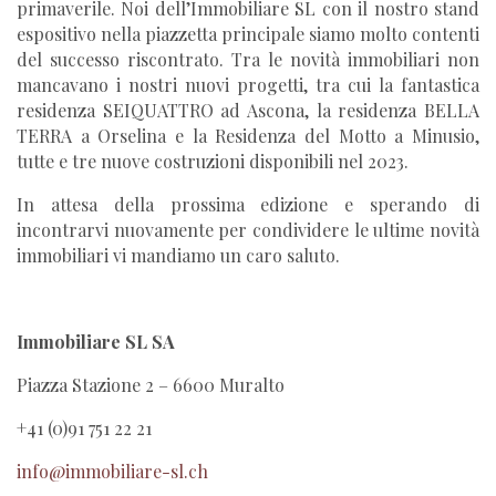
primaverile. Noi dell’Immobiliare SL con il nostro stand
espositivo nella piazzetta principale siamo molto contenti
del successo riscontrato. Tra le novità immobiliari non
mancavano i nostri nuovi progetti, tra cui la fantastica
residenza SEIQUATTRO ad Ascona, la residenza BELLA
TERRA a Orselina e la Residenza del Motto a Minusio,
tutte e tre nuove costruzioni disponibili nel 2023.
In attesa della prossima edizione e sperando di
incontrarvi nuovamente per condividere le ultime novità
immobiliari vi mandiamo un caro saluto.
Immobiliare SL SA
Piazza Stazione 2 – 6600 Muralto
+41 (0)91 751 22 21
info@immobiliare-sl.ch