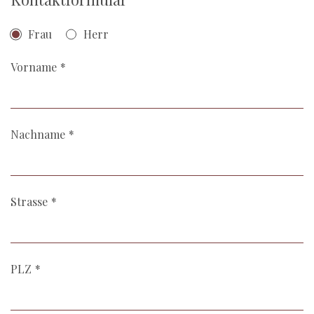
Frau
Herr
Vorname
Nachname
Strasse
PLZ