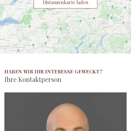
Distanzenkarte laden
HABEN WIR IHR INTERESSE GEWECKT?
Ihre Kontaktperson