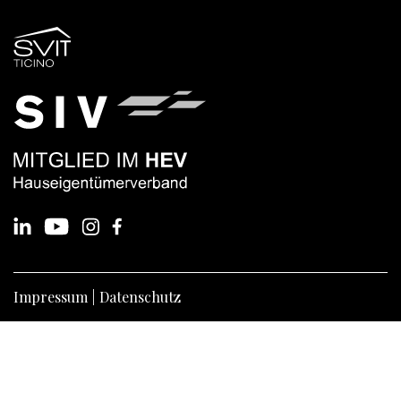
Impressum
Datenschutz