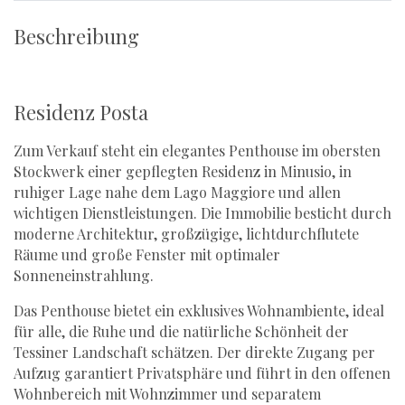
Beschreibung
Residenz Posta
Zum Verkauf steht ein elegantes Penthouse im obersten
Stockwerk einer gepflegten Residenz in Minusio, in
ruhiger Lage nahe dem Lago Maggiore und allen
wichtigen Dienstleistungen. Die Immobilie besticht durch
moderne Architektur, großzügige, lichtdurchflutete
Räume und große Fenster mit optimaler
Sonneneinstrahlung.
Das Penthouse bietet ein exklusives Wohnambiente, ideal
für alle, die Ruhe und die natürliche Schönheit der
Tessiner Landschaft schätzen. Der direkte Zugang per
Aufzug garantiert Privatsphäre und führt in den offenen
Wohnbereich mit Wohnzimmer und separatem