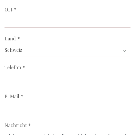
Ort
Land
Schweiz
Telefon
E-Mail
Nachricht