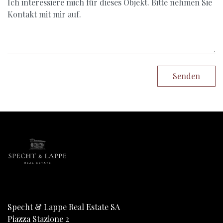
Senden
Specht & Lappe Real Estate SA
Piazza Stazione 2