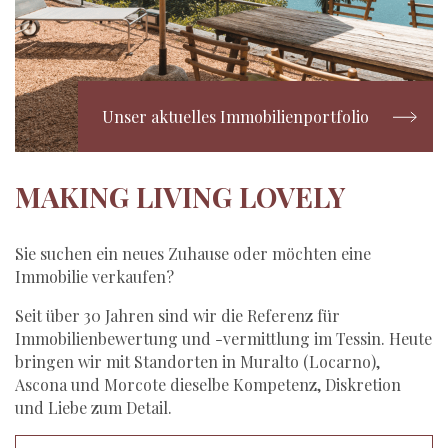
Unser aktuelles Immobilienportfolio
MAKING LIVING LOVELY
Sie suchen ein neues Zuhause oder möchten eine
Immobilie verkaufen?
Seit über 30 Jahren sind wir die Referenz für
Immobilienbewertung und -vermittlung im Tessin. Heute
bringen wir mit Standorten in Muralto (Locarno),
Ascona und Morcote dieselbe Kompetenz, Diskretion
und Liebe zum Detail.