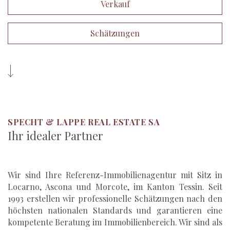
Verkauf
Schätzungen
SPECHT & LAPPE REAL ESTATE SA
Ihr idealer Partner
Wir sind Ihre Referenz-Immobilienagentur mit Sitz in
Locarno, Ascona und Morcote, im Kanton Tessin. Seit
1993 erstellen wir professionelle Schätzungen nach den
höchsten nationalen Standards und garantieren eine
kompetente Beratung im Immobilienbereich. Wir sind als