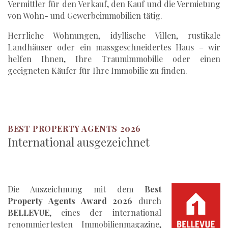
Vermittler für den Verkauf, den Kauf und die Vermietung
von Wohn- und Gewerbeimmobilien tätig.
Herrliche Wohnungen, idyllische Villen, rustikale
Landhäuser oder ein massgeschneidertes Haus – wir
helfen Ihnen, Ihre Traumimmobilie oder einen
geeigneten Käufer für Ihre Immobilie zu finden.
BEST PROPERTY AGENTS 2026
International ausgezeichnet
Die Auszeichnung mit dem
Best
Property Agents Award 2026
durch
BELLEVUE
, eines der international
renommiertesten Immobilienmagazine,