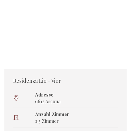
Residenza Lio - Vier
Adresse
6612 Ascona
Anzahl Zimmer
2.5 Zimmer