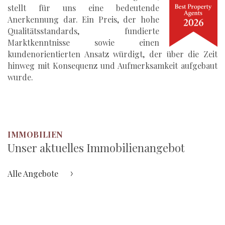
stellt für uns eine bedeutende
Anerkennung dar. Ein Preis, der hohe
Qualitätsstandards, fundierte
Marktkenntnisse sowie einen
kundenorientierten Ansatz würdigt, der über die Zeit
hinweg mit Konsequenz und Aufmerksamkeit aufgebaut
wurde.
IMMOBILIEN
Unser aktuelles Immobilienangebot
Alle Angebote