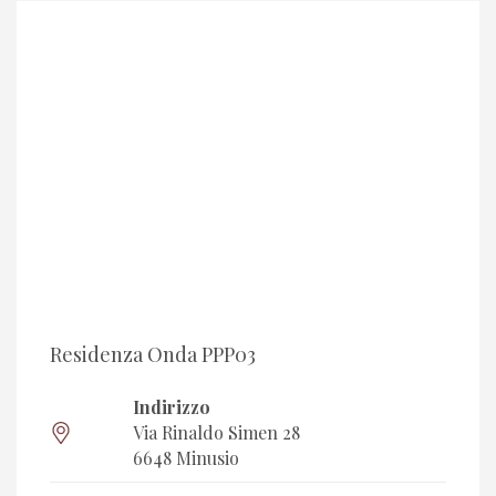
Residenza Onda PPP03
Indirizzo
Via Rinaldo Simen 28
6648 Minusio