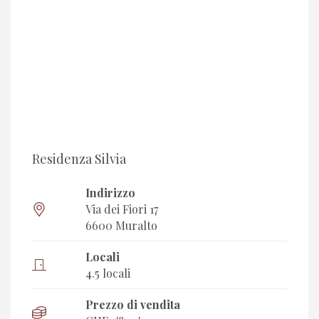
Residenza Silvia
Indirizzo
Via dei Fiori 17
6600 Muralto
Locali
4.5 locali
Prezzo di vendita