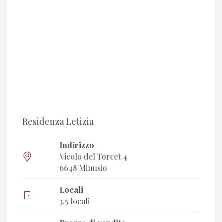
Residenza Letizia
Indirizzo
Vicolo del Torcet 4
6648 Minusio
Locali
3.5 locali