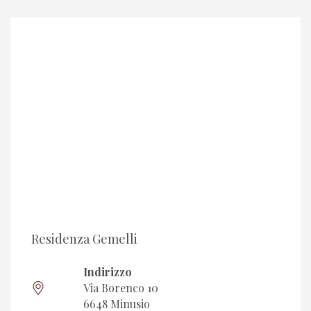
Residenza Gemelli
Indirizzo
Via Borenco 10
6648 Minusio