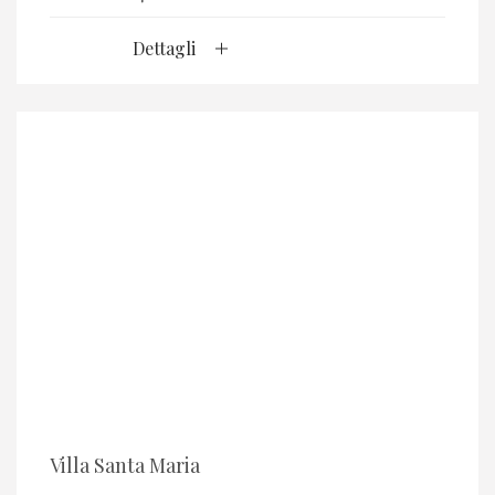
Dettagli
Villa Santa Maria