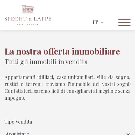
IT
La nostra offerta immobiliare
Tutti gli immobili in vendita
Appartamenti idilliaci, case unifamiliari, ville da sogno,
rustici e terreni: troviamo l’immobile dei vostri sogni!
Contattateci, saremo lieti di consigliarvi al meglio e senza
impegno.
Tipo Vendita