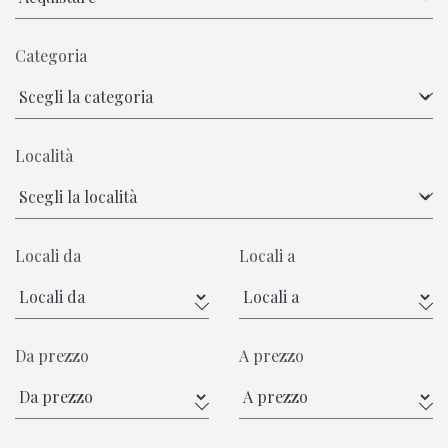
Categoria
Località
Locali da
Locali a
Da prezzo
A prezzo