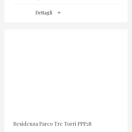
Dettagli
Residenza Parco Tre Torri PPP28