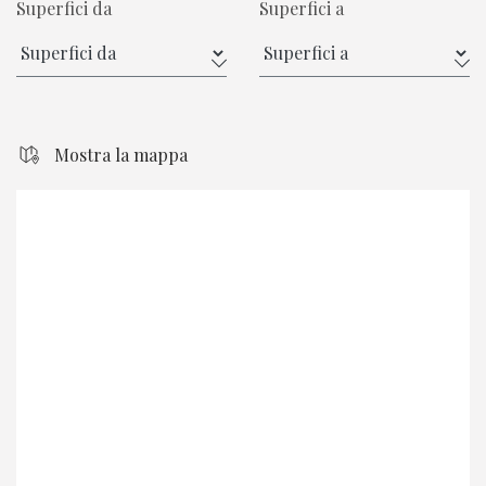
Superfici da
Superfici a
Mostra la mappa